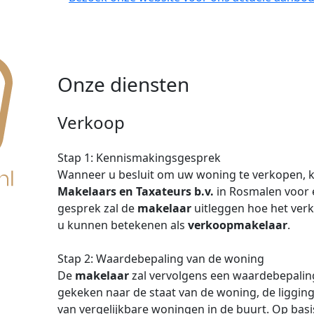
Onze diensten
Verkoop
Stap 1: Kennismakingsgesprek
Wanneer u besluit om uw woning te verkopen,
Makelaars en Taxateurs b.v.
in Rosmalen voor 
gesprek zal de
makelaar
uitleggen hoe het verk
u kunnen betekenen als
verkoopmakelaar
.
Stap 2: Waardebepaling van de woning
De
makelaar
zal vervolgens een waardebepaling
gekeken naar de staat van de woning, de liggin
van vergelijkbare woningen in de buurt. Op basi