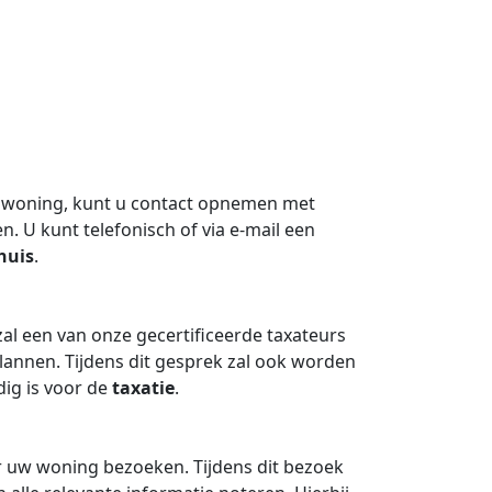
woning, kunt u contact opnemen met
. U kunt telefonisch of via e-mail een
huis
.
zal een van onze gecertificeerde taxateurs
annen. Tijdens dit gesprek zal ook worden
ig is voor de
taxatie
.
r uw woning bezoeken. Tijdens dit bezoek