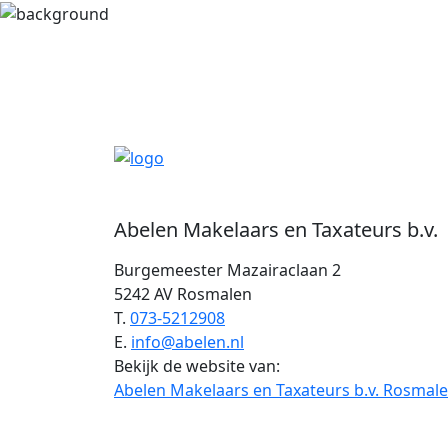
Abelen Makelaars en Taxateurs b.v.
Burgemeester Mazairaclaan 2
5242 AV Rosmalen
T.
073-5212908
E.
info@abelen.nl
Bekijk de website van:
Abelen Makelaars en Taxateurs b.v. Rosmal