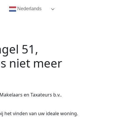
Nederlands
gel 51,
is niet meer
Makelaars en Taxateurs b.v..
ij het vinden van uw ideale woning.
.