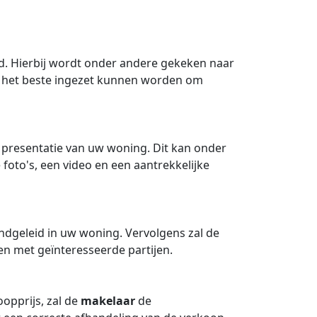
. Hierbij wordt onder andere gekeken naar
 het beste ingezet kunnen worden om
 presentatie van uw woning. Dit kan onder
foto's, een video en een aantrekkelijke
dgeleid in uw woning. Vervolgens zal de
 met geïnteresseerde partijen.
opprijs, zal de
makelaar
de