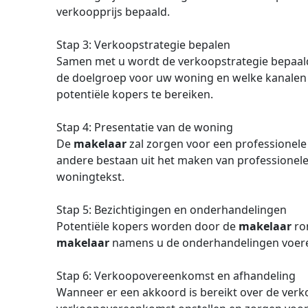
verkoopprijs bepaald.
Stap 3: Verkoopstrategie bepalen
Samen met u wordt de verkoopstrategie bepaald
de doelgroep voor uw woning en welke kanalen
potentiële kopers te bereiken.
Stap 4: Presentatie van de woning
De
makelaar
zal zorgen voor een professionele
andere bestaan uit het maken van professionele 
woningtekst.
Stap 5: Bezichtigingen en onderhandelingen
Potentiële kopers worden door de
makelaar
ron
makelaar
namens u de onderhandelingen voeren
Stap 6: Verkoopovereenkomst en afhandeling
Wanneer er een akkoord is bereikt over de verko